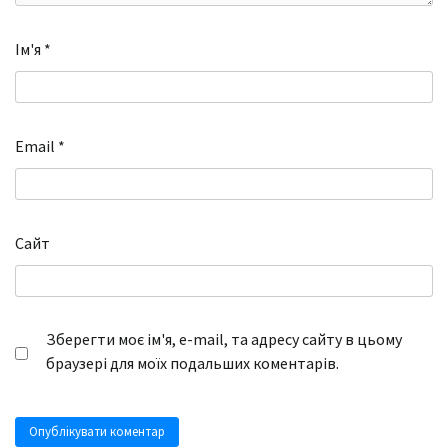
Ім'я
*
Email
*
Сайт
Зберегти моє ім'я, e-mail, та адресу сайту в цьому
браузері для моїх подальших коментарів.