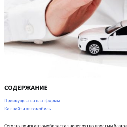
СОДЕРЖАНИЕ
Преимущества платформы
Как найти автомобиль
Сегодня поиск автомобиля стал невероятно простым благо