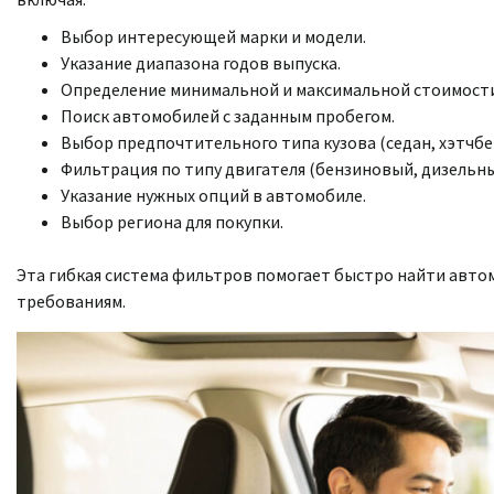
Выбор интересующей марки и модели.
Указание диапазона годов выпуска.
Определение минимальной и максимальной стоимости
Поиск автомобилей с заданным пробегом.
Выбор предпочтительного типа кузова (седан, хэтчбек,
Фильтрация по типу двигателя (бензиновый, дизельный
Указание нужных опций в автомобиле.
Выбор региона для покупки.
Эта гибкая система фильтров помогает быстро найти авт
требованиям.