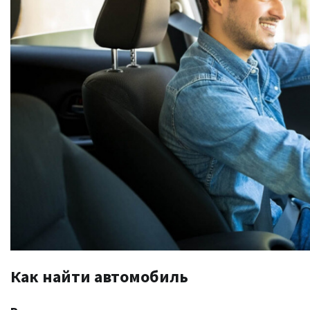
Как найти автомобиль