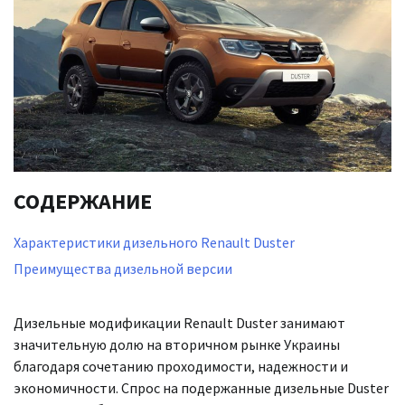
СОДЕРЖАНИЕ
Характеристики дизельного Renault Duster
Преимущества дизельной версии
Дизельные модификации Renault Duster занимают
значительную долю на вторичном рынке Украины
благодаря сочетанию проходимости, надежности и
экономичности. Спрос на подержанные дизельные Duster