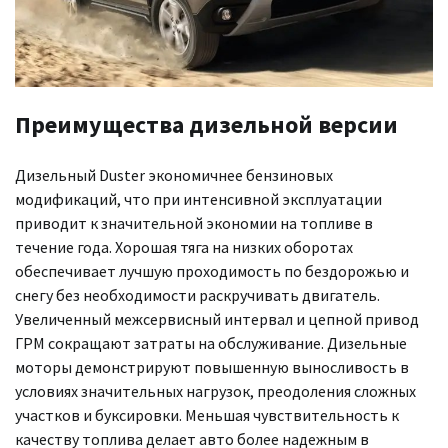
Преимущества дизельной версии
Дизельный Duster экономичнее бензиновых
модификаций, что при интенсивной эксплуатации
приводит к значительной экономии на топливе в
течение года. Хорошая тяга на низких оборотах
обеспечивает лучшую проходимость по бездорожью и
снегу без необходимости раскручивать двигатель.
Увеличенный межсервисный интервал и цепной привод
ГРМ сокращают затраты на обслуживание. Дизельные
моторы демонстрируют повышенную выносливость в
условиях значительных нагрузок, преодоления сложных
участков и буксировки. Меньшая чувствительность к
качеству топлива делает авто более надежным в