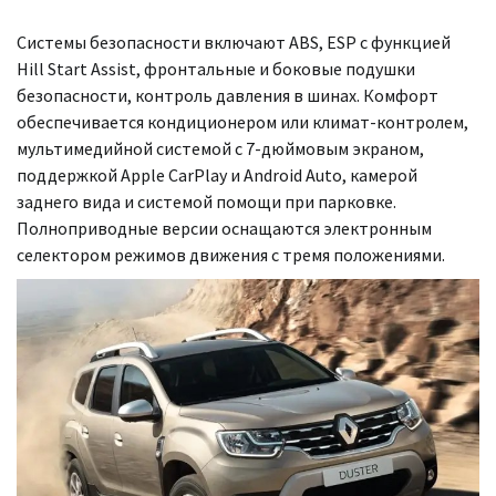
Системы безопасности включают ABS, ESP с функцией
Hill Start Assist, фронтальные и боковые подушки
безопасности, контроль давления в шинах. Комфорт
обеспечивается кондиционером или климат-контролем,
мультимедийной системой с 7-дюймовым экраном,
поддержкой Apple CarPlay и Android Auto, камерой
заднего вида и системой помощи при парковке.
Полноприводные версии оснащаются электронным
селектором режимов движения с тремя положениями.