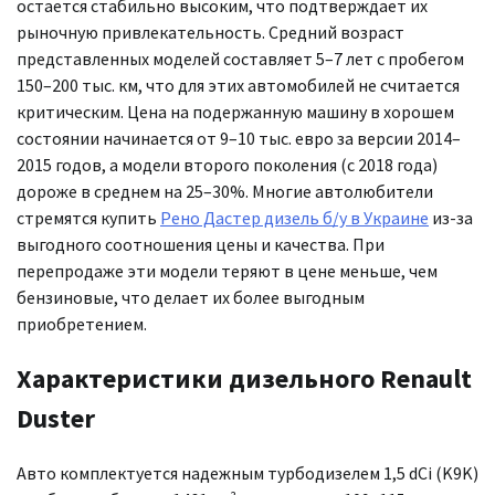
остается стабильно высоким, что подтверждает их
рыночную привлекательность. Средний возраст
представленных моделей составляет 5–7 лет с пробегом
150–200 тыс. км, что для этих автомобилей не считается
критическим. Цена на подержанную машину в хорошем
состоянии начинается от 9–10 тыс. евро за версии 2014–
2015 годов, а модели второго поколения (с 2018 года)
дороже в среднем на 25–30%. Многие автолюбители
стремятся купить
Рено Дастер дизель б/у в Украине
из-за
выгодного соотношения цены и качества. При
перепродаже эти модели теряют в цене меньше, чем
бензиновые, что делает их более выгодным
приобретением.
Характеристики дизельного Renault
Duster
Авто комплектуется надежным турбодизелем 1,5 dCi (K9K)