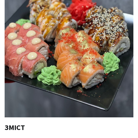
ЗМІСТ