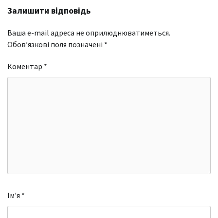
Залишити відповідь
Ваша e-mail адреса не оприлюднюватиметься.
Обов’язкові поля позначені
*
Коментар
*
Ім'я
*