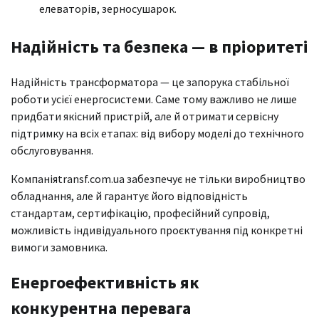
елеваторів, зерносушарок.
Надійність та безпека — в пріоритеті
Надійність трансформатора — це запорука стабільної
роботи усієї енергосистеми. Саме тому важливо не лише
придбати якісний пристрій, але й отримати сервісну
підтримку на всіх етапах: від вибору моделі до технічного
обслуговування.
Компаніяtransf.com.ua забезпечує не тільки виробництво
обладнання, але й гарантує його відповідність
стандартам, сертифікацію, професійний супровід,
можливість індивідуального проєктування під конкретні
вимоги замовника.
Енергоефективність як
конкурентна перевага