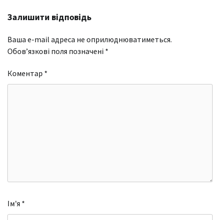
Залишити відповідь
Ваша e-mail адреса не оприлюднюватиметься.
Обов’язкові поля позначені
*
Коментар
*
Ім'я
*