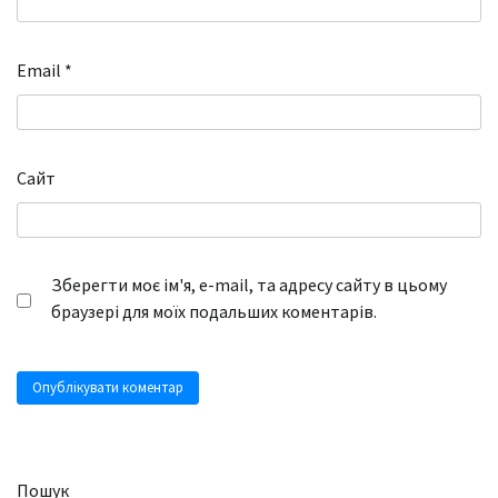
Email
*
Сайт
Зберегти моє ім'я, e-mail, та адресу сайту в цьому
браузері для моїх подальших коментарів.
Пошук