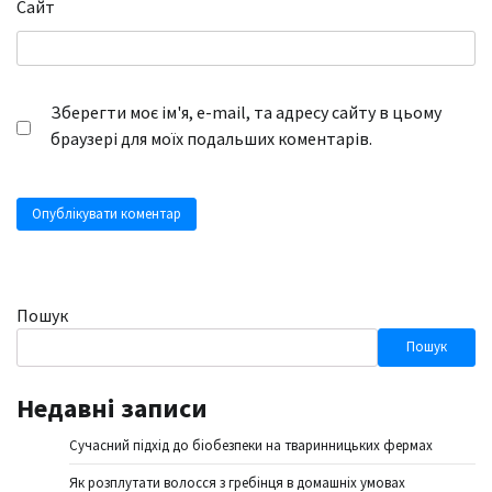
Сайт
Зберегти моє ім'я, e-mail, та адресу сайту в цьому
браузері для моїх подальших коментарів.
Пошук
Пошук
Недавні записи
Сучасний підхід до біобезпеки на тваринницьких фермах
Як розплутати волосся з гребінця в домашніх умовах