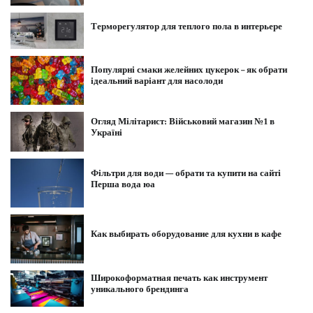
Терморегулятор для теплого пола в интерьере
Популярні смаки желейних цукерок – як обрати
ідеальний варіант для насолоди
Огляд Мілітарист: Військовий магазин №1 в
Україні
Фільтри для води — обрати та купити на сайті
Перша вода юа
Как выбирать оборудование для кухни в кафе
Широкоформатная печать как инструмент
уникального брендинга