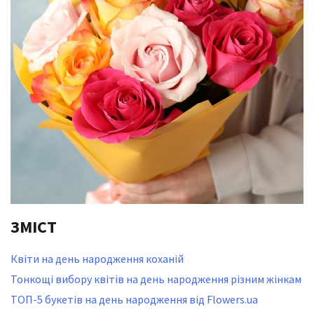
ЗМІСТ
Квіти на день народження коханій
Тонкощі вибору квітів на день народження різним жінкам
ТОП-5 букетів на день народження від Flowers.ua