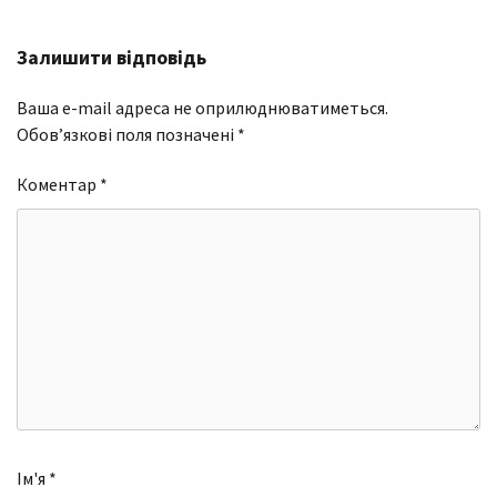
Залишити відповідь
Ваша e-mail адреса не оприлюднюватиметься.
Обов’язкові поля позначені
*
Коментар
*
Ім'я
*