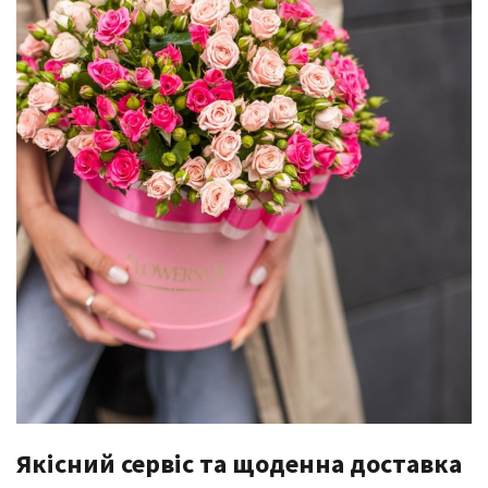
Якісний сервіс та щоденна доставка