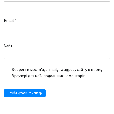
Email
*
Сайт
Зберегти моє ім'я, e-mail, та адресу сайту в цьому
браузері для моїх подальших коментарів.