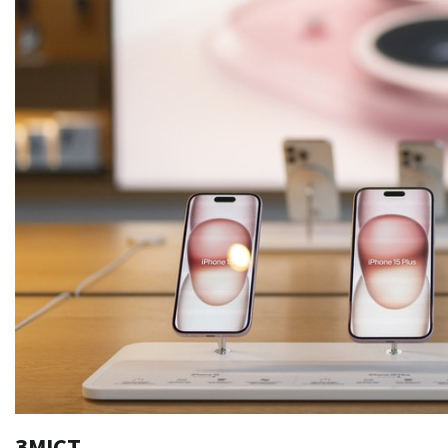
ЗМІСТ