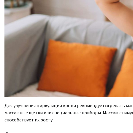
Для улучшения циркуляции крови рекомендуется делать ма
массажные щетки или специальные приборы. Массаж стимул
способствует их росту.