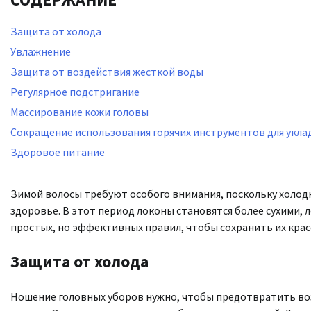
Защита от холода
Увлажнение
Защита от воздействия жесткой воды
Регулярное подстригание
Массирование кожи головы
Сокращение использования горячих инструментов для укла
Здоровое питание
Зимой волосы требуют особого внимания, поскольку холодны
здоровье. В этот период локоны становятся более сухими,
простых, но эффективных правил, чтобы сохранить их крас
Защита от холода
Ношение головных уборов нужно, чтобы предотвратить во