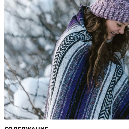
СОДЕРЖАНИЕ