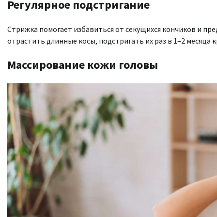
Регулярное подстригание
Стрижка помогает избавиться от секущихся кончиков и пр
отрастить длинные косы, подстригать их раз в 1–2 месяца 
Массирование кожи головы