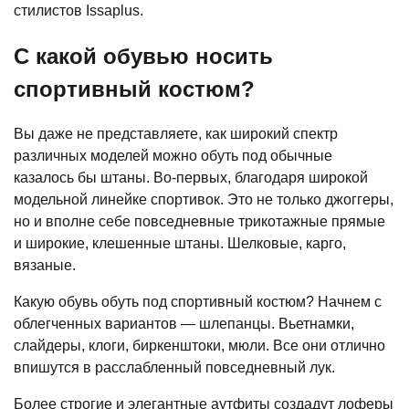
стилистов Issaplus.
С какой обувью носить
спортивный костюм?
Вы даже не представляете, как широкий спектр
различных моделей можно обуть под обычные
казалось бы штаны. Во-первых, благодаря широкой
модельной линейке спортивок. Это не только джоггеры,
но и вполне себе повседневные трикотажные прямые
и широкие, клешенные штаны. Шелковые, карго,
вязаные.
Какую обувь обуть под спортивный костюм? Начнем с
облегченных вариантов — шлепанцы. Вьетнамки,
слайдеры, клоги, биркенштоки, мюли. Все они отлично
впишутся в расслабленный повседневный лук.
Более строгие и элегантные аутфиты создадут лоферы