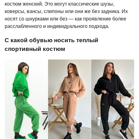
костюм женский. Это могут классические шузы,
коверсы, вансы, слипоны или они же без задника. Их
носят со шнурками или без — как проявление более
расслабленного и индивидуального подхода.
С какой обувью носить теплый
спортивный костюм