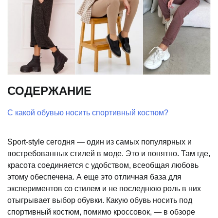
СОДЕРЖАНИЕ
С какой обувью носить спортивный костюм?
Sport-style сегодня — один из самых популярных и
востребованных стилей в моде. Это и понятно. Там где,
красота соединяется с удобством, всеобщая любовь
этому обеспечена. А еще это отличная база для
экспериментов со стилем и не последнюю роль в них
отыгрывает выбор обувки. Какую обувь носить под
спортивный костюм, помимо кроссовок, — в обзоре