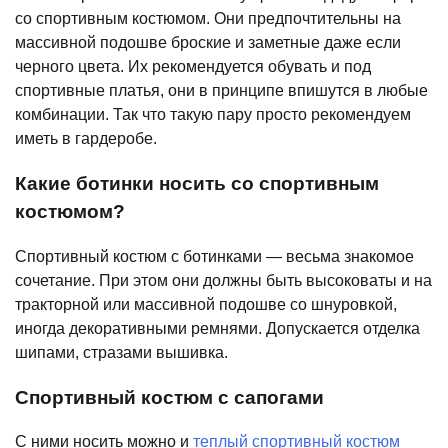
со спортивным костюмом. Они предпочтительны на
массивной подошве броские и заметные даже если
черного цвета. Их рекомендуется обувать и под
спортивные платья, они в принципе впишутся в любые
комбинации. Так что такую пару просто рекомендуем
иметь в гардеробе.
Какие ботинки носить со спортивным
костюмом?
Спортивный костюм с ботинками — весьма знакомое
сочетание. При этом они должны быть высоковаты и на
тракторной или массивной подошве со шнуровкой,
иногда декоративными ремнями. Допускается отделка
шипами, стразами вышивка.
Спортивный костюм с сапогами
С ними носить можно и
теплый спортивный костюм