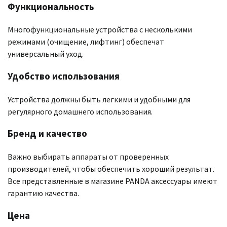
Функциональность
Многофункциональные устройства с несколькими
режимами (очищение, лифтинг) обеспечат
универсальный уход.
Удобство использования
Устройства должны быть легкими и удобными для
регулярного домашнего использования.
Бренд и качество
Важно выбирать аппараты от проверенных
производителей, чтобы обеспечить хороший результат.
Все представленные в магазине PANDA аксессуары имеют
гарантию качества.
Цена