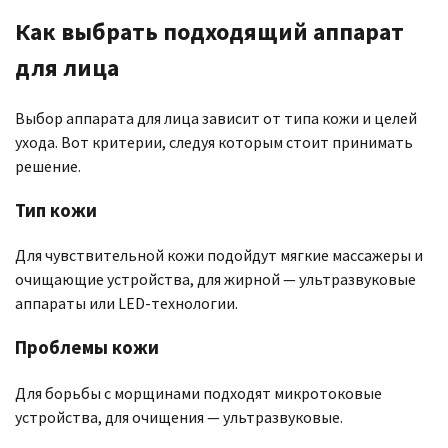
Как выбрать подходящий аппарат
для лица
Выбор аппарата для лица зависит от типа кожи и целей
ухода. Вот критерии, следуя которым стоит принимать
решение.
Тип кожи
Для чувствительной кожи подойдут мягкие массажеры и
очищающие устройства, для жирной — ультразвуковые
аппараты или LED-технологии.
Проблемы кожи
Для борьбы с морщинами подходят микротоковые
устройства, для очищения — ультразвуковые.