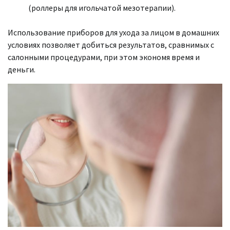
(роллеры для игольчатой мезотерапии).
Использование приборов для ухода за лицом в домашних
условиях позволяет добиться результатов, сравнимых с
салонными процедурами, при этом экономя время и
деньги.