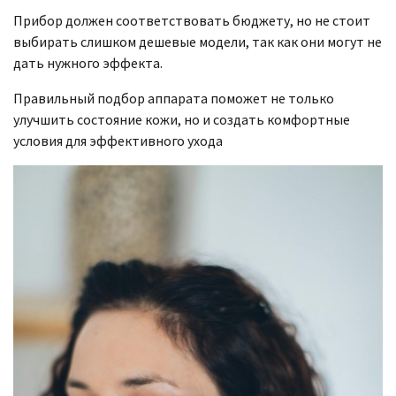
Прибор должен соответствовать бюджету, но не стоит
выбирать слишком дешевые модели, так как они могут не
дать нужного эффекта.
Правильный подбор аппарата поможет не только
улучшить состояние кожи, но и создать комфортные
условия для эффективного ухода