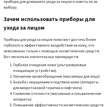
приборы для домашнего ухода за лицом и советы по их
выбору.
Зачем использовать приборы для
ухода за лицом
Приборы для ухода за лицом помогают достичь более
глубокого и эффективного воздействия на кожу, что
невозможно только с помощью косметических средств.
Вот несколько значительных преимуществ:
Глубокое очищение кожи (ультразвуковые
очищающие устройства).
Улучшение кровообращения (массажеры для лица).
Борьба с морщинами и подтяжка кожи (аппараты
для микротоковой терапии и лифтинга).
Снижение отечности (массажные и гальванические
аппараты).
Повышение эффективности косметических средств