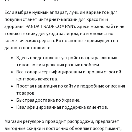
Если выбран нужный аппарат, лучшим вариантом для
покупки станет интернет-магазин для красоты и
здоровья PANDA TRADE COMPANY. Здесь можно найти не
только технику для ухода за лицом, но и множество
косметических средств. Вот основные преимущества
данного поставщика:
Здесь представлены устройства для различных
типов кожи и решения разных проблем.
Все товары сертифицированы и прошли строгий
контроль качества.
Простая навигация по сайту и подробные описания
товаров.
Быстрая доставка по Украине.
Квалифицированная поддержка клиентов.
Магазин регулярно проводит распродажи, предлагает
выгодные скидки и постоянно обновляет ассортимент,