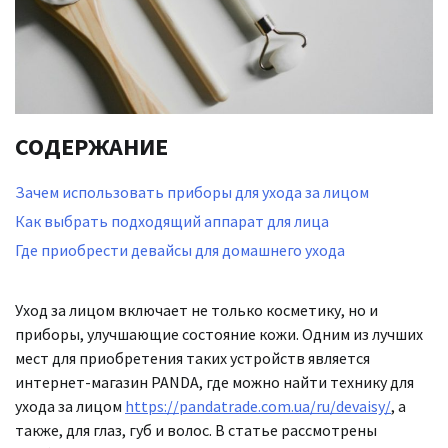
СОДЕРЖАНИЕ
Зачем использовать приборы для ухода за лицом
Как выбрать подходящий аппарат для лица
Где приобрести девайсы для домашнего ухода
Уход за лицом включает не только косметику, но и
приборы, улучшающие состояние кожи. Одним из лучших
мест для приобретения таких устройств является
интернет-магазин PANDA, где можно найти технику для
ухода за лицом
https://pandatrade.com.ua/ru/devaisy/
, а
также, для глаз, губ и волос. В статье рассмотрены