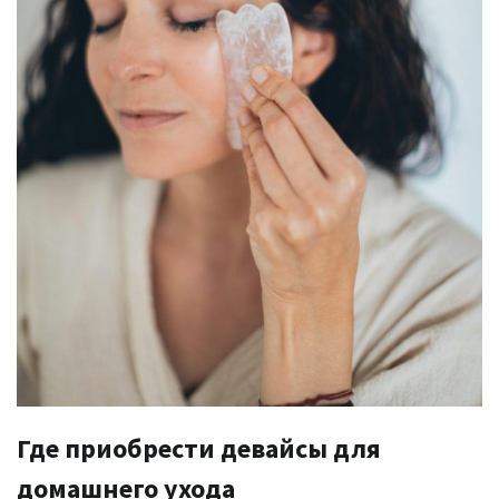
Где приобрести девайсы для
домашнего ухода