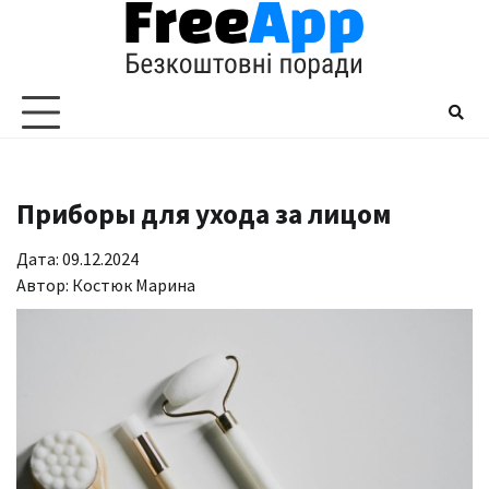
Перейти
до
вмісту
Приборы для ухода за лицом
Дата: 09.12.2024
Автор:
Костюк Марина