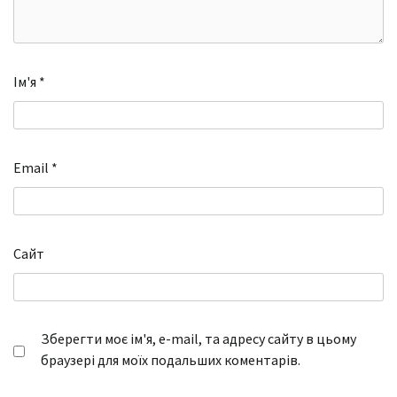
Ім'я
*
Email
*
Сайт
Зберегти моє ім'я, e-mail, та адресу сайту в цьому
браузері для моїх подальших коментарів.