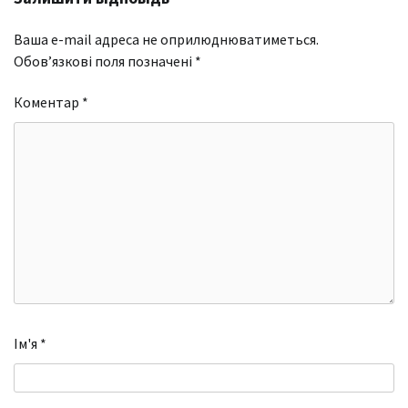
Ваша e-mail адреса не оприлюднюватиметься.
Обов’язкові поля позначені
*
Коментар
*
Ім'я
*