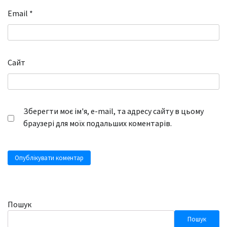
Email
*
Сайт
Зберегти моє ім'я, e-mail, та адресу сайту в цьому
браузері для моїх подальших коментарів.
Пошук
Пошук