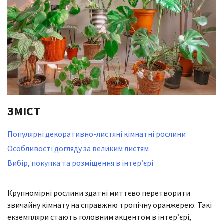
ЗМІСТ
Популярні декоративно-листяні кімнатні рослини
Особливості догляду за великим листям
Вибір, покупка та розміщення в інтер’єрі
Крупномірні рослини здатні миттєво перетворити
звичайну кімнату на справжню тропічну оранжерею. Такі
екземпляри стають головним акцентом в інтер’єрі,