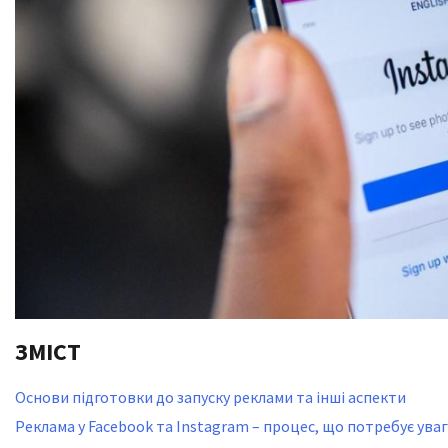
ЗМІСТ
Основи підготовки до запуску реклами та інші аспекти
Реклама у Facebook та Instagram – процес, що потребує ува