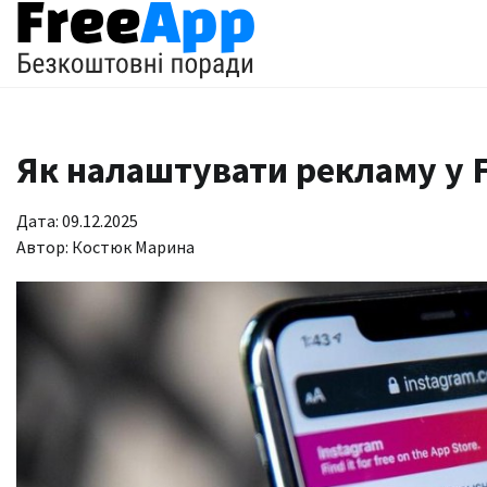
Перейти
до
вмісту
Як налаштувати рекламу у F
Дата: 09.12.2025
Автор:
Костюк Марина