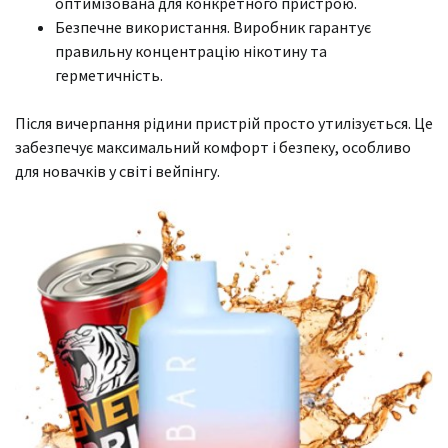
оптимізована для конкретного пристрою.
Безпечне використання. Виробник гарантує
правильну концентрацію нікотину та
герметичність.
Після вичерпання рідини пристрій просто утилізується. Це
забезпечує максимальний комфорт і безпеку, особливо
для новачків у світі вейпінгу.