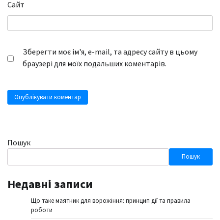
Сайт
Зберегти моє ім'я, e-mail, та адресу сайту в цьому
браузері для моїх подальших коментарів.
Пошук
Пошук
Недавні записи
Що таке маятник для ворожіння: принцип дії та правила
роботи