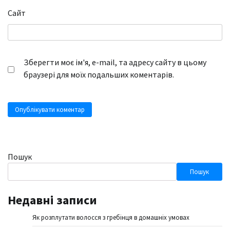
Сайт
Зберегти моє ім'я, e-mail, та адресу сайту в цьому
браузері для моїх подальших коментарів.
Пошук
Пошук
Недавні записи
Як розплутати волосся з гребінця в домашніх умовах