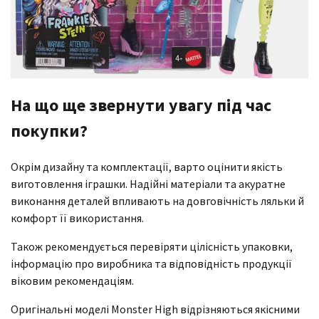
На що ще звернути увагу під час
покупки?
Окрім дизайну та комплектації, варто оцінити якість
виготовлення іграшки. Надійні матеріали та акуратне
виконання деталей впливають на довговічність ляльки й
комфорт її використання.
Також рекомендується перевіряти цілісність упаковки,
інформацію про виробника та відповідність продукції
віковим рекомендаціям.
Оригінальні моделі Monster High відрізняються якісними