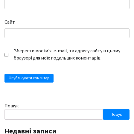
Сайт
Зберегти моє ім'я, e-mail, та адресу сайту в цьому
браузері для моїх подальших коментарів.
Пошук
Пошук
Недавні записи