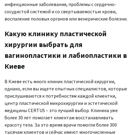
инфекционные заболевания, проблемы с сердечно-
сосудистой системой и со свертываемостью крови,
воспаление половых органов или венерические болезни.
Какую клинику пластической
хирургии выбрать для
вагинопластики и лабиопластики в
Киеве
В Киеве есть много клиник пластической хирургии,
однако, если вы ищете опытных специалистов, которые
прислушиваются к потребностям каждой клиентки,
центр пластической микрохирургии и эстетической
медицины CERTUS – это лучший выбор. Клиника уже
более 30 лет помогает клиентам восстанавливать
красоту тела. За это время врачи помогли более 300
тысячам клиентов и сейчас имеют многочисленные