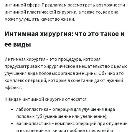
интимной сфере. Предлагаем рассмотреть возможности
интимной пластической хирургии, а также то, как она
может улучшить качество жизни.
Интимная хирургия: что это такое и
ее виды
Интимная хирургия – это процедура, которая
предусматривают хирургическое вмешательство с целью
улучшения вида половых органов женщины. Обычно это
комплекс операций, которые в сочетании дают нужный
эффект.
К видам интимной хирургии относятся:
лабиопластика – операция для улучшения вида
половых губ (уменьшение или увеличение);
вагинопластика – комплекс операций при опущении
и выпадении матки или проблем с передней и