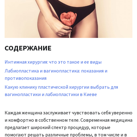
СОДЕРЖАНИЕ
Интимная хирургия: что это такое и ее виды
Лабиопластика и вагинопластика: показания и
противопоказания
Какую клинику пластической хирургии выбрать для
вагинопластики и лабиопластики в Киеве
Каждая женщина заслуживает чувствовать себя уверенно
и комфортно в собственном теле. Современная медицина
предлагает широкий спектр процедур, которые
помогают решать различные проблемы, в том числе и в