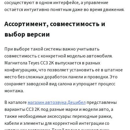
сосуществуют в одном интерфейсе, а управление
остаётся интуитивно понятным даже во время движения.
Ассортимент, совместимость и
выбор версии
При выборе такой системы важно учитывать
совместимость с конкретной моделью автомобиля.
Магнитола Teyes CC3 2K выпускается в разных
конфигурациях, что позволяет установить её в штатное
место без сложных доработок панели и проводки. Это
сохраняет заводской вид салона и упрощает процесс
монтажа.
В каталоге
магазин автозвука Децибел
представлены
варианты CC3 2K под разные марки и модели авто, а
также необходимые аксессуары: переходные рамки,
кабели и элементы для корректной интеграции со
штатными системами. Такой подход снижает риск