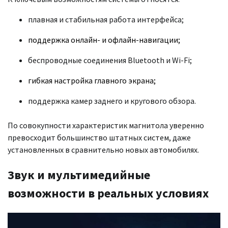
плавная и стабильная работа интерфейса;
поддержка онлайн- и офлайн-навигации;
беспроводные соединения Bluetooth и Wi-Fi;
гибкая настройка главного экрана;
поддержка камер заднего и кругового обзора.
По совокупности характеристик магнитола уверенно
превосходит большинство штатных систем, даже
установленных в сравнительно новых автомобилях.
Звук и мультимедийные
возможности в реальных условиях