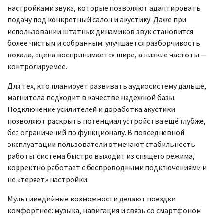
настройками звука, которые позволяют адаптировать
подачу под конкретный салон и акустику. Даже при
использовании штатных динамиков звук становится
более чистым и собранным: улучшается разборчивость
вокала, сцена воспринимается шире, а низкие частоты —
контролируемее.
Для тех, кто планирует развивать аудиосистему дальше,
магнитола подходит в качестве надёжной базы.
Подключение усилителей и доработка акустики
позволяют раскрыть потенциал устройства ещё глубже,
без ограничений по функционалу. В повседневной
эксплуатации пользователи отмечают стабильность
работы: система быстро выходит из спящего режима,
корректно работает с беспроводными подключениями и
не «теряет» настройки.
Мультимедийные возможности делают поездки
комфортнее: музыка, навигация и связь со смартфоном