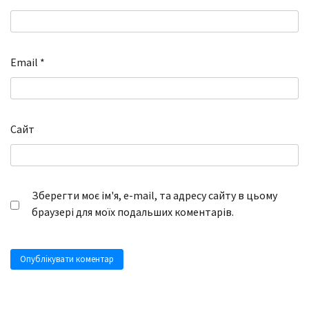
Email
*
Сайт
Зберегти моє ім'я, e-mail, та адресу сайту в цьому
браузері для моїх подальших коментарів.