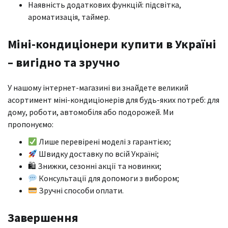
Наявність додаткових функцій: підсвітка,
ароматизація, таймер.
Міні-кондиціонери купити в Україні
– вигідно та зручно
У нашому інтернет-магазині ви знайдете великий
асортимент міні-кондиціонерів для будь-яких потреб: для
дому, роботи, автомобіля або подорожей. Ми
пропонуємо:
Лише перевірені моделі з гарантією;
Швидку доставку по всій Україні;
🛍 Знижки, сезонні акції та новинки;
Консультації для допомоги з вибором;
Зручні способи оплати.
Завершення