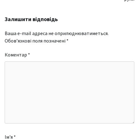
Залишити відповідь
Ваша e-mail адреса не оприлюднюватиметься.
Обов’язкові поля позначені
*
Коментар
*
Ім'я
*