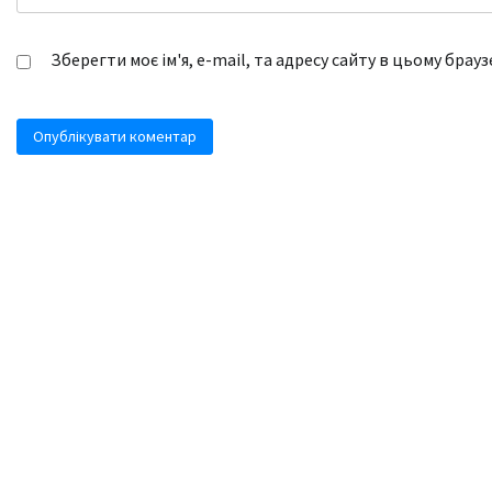
Зберегти моє ім'я, e-mail, та адресу сайту в цьому брау