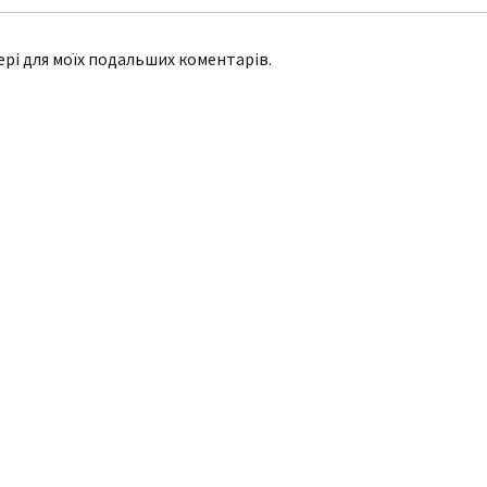
зері для моїх подальших коментарів.