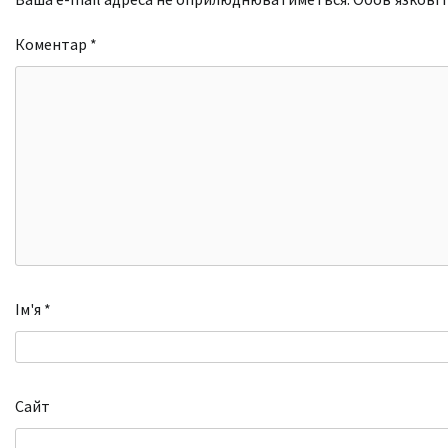
Коментар
*
Ім'я
*
Сайт