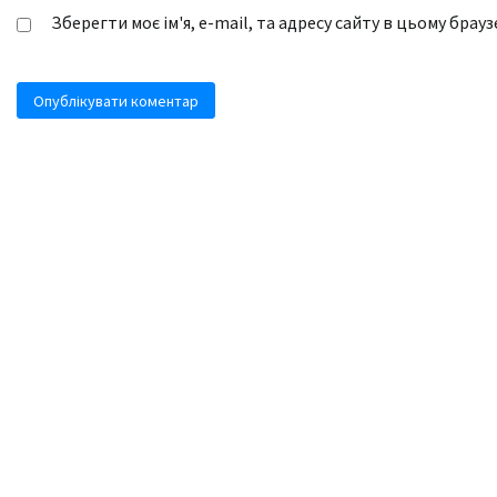
Зберегти моє ім'я, e-mail, та адресу сайту в цьому брау