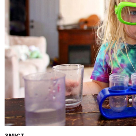
ЗМІСТ