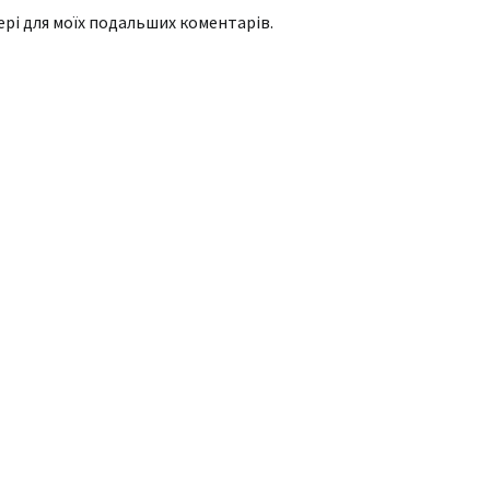
зері для моїх подальших коментарів.