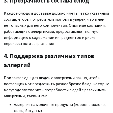
3. Прозрачность состава блюд
Каждое блюдо в доставке должно иметь четко указанный
состав, чтобы потребитель мог быть уверен, что в нем
нет опасных для него компонентов. Опытные компании,
работающие с аллергиками, предоставляют полную
информацию о содержании ингредиентов и риске
перекрестного загрязнения.
4. Поддержка различных типов
аллергий
При заказе еды для людей с аллергиями важно, чтобы
поставщик мог предложить разнообразие блюд, которые
могут удовлетворить потребности людей с различными
аллергиями, такими как:
Аллергия на молочные продукты (коровье молоко,
сыры, йогурты).