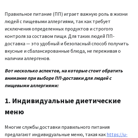
Правильное питание (ПП) играет важную роль в жизни
людей с пищевыми аллергиями, так как требует
исключения определенных продуктов и строгого
контроля за составом пищи. Для таких людей ПП-
доставка — это удобный и безопасный способ получить
вкусные и сбалансированные блюда, не переживая о
наличии аллергенов.
Вот несколько аспектов, на которые стоит обратить
внимание при выборе ПП-доставки для людей с
пищевыми аллергиями:
1. Индивидуальные диетические
меню
Многие службы доставки правильного питания
предлагают индивидуальные меню, такая как
https://u-