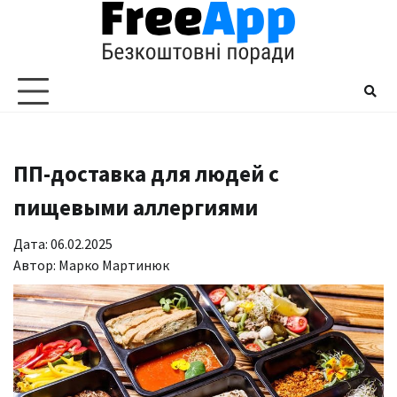
Перейти
до
вмісту
ПП-доставка для людей с
пищевыми аллергиями
Дата: 06.02.2025
Автор:
Марко Мартинюк