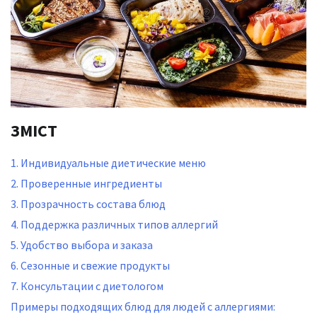
ЗМІСТ
1. Индивидуальные диетические меню
2. Проверенные ингредиенты
3. Прозрачность состава блюд
4. Поддержка различных типов аллергий
5. Удобство выбора и заказа
6. Сезонные и свежие продукты
7. Консультации с диетологом
Примеры подходящих блюд для людей с аллергиями: