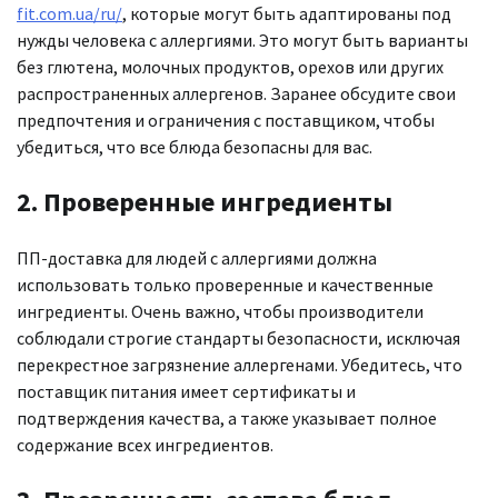
fit.com.ua/ru/
, которые могут быть адаптированы под
нужды человека с аллергиями. Это могут быть варианты
без глютена, молочных продуктов, орехов или других
распространенных аллергенов. Заранее обсудите свои
предпочтения и ограничения с поставщиком, чтобы
убедиться, что все блюда безопасны для вас.
2. Проверенные ингредиенты
ПП-доставка для людей с аллергиями должна
использовать только проверенные и качественные
ингредиенты. Очень важно, чтобы производители
соблюдали строгие стандарты безопасности, исключая
перекрестное загрязнение аллергенами. Убедитесь, что
поставщик питания имеет сертификаты и
подтверждения качества, а также указывает полное
содержание всех ингредиентов.