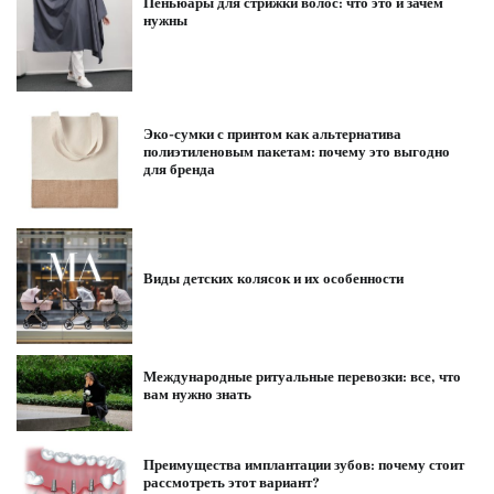
Пеньюары для стрижки волос: что это и зачем
нужны
Эко-сумки с принтом как альтернатива
полиэтиленовым пакетам: почему это выгодно
для бренда
Виды детских колясок и их особенности
Международные ритуальные перевозки: все, что
вам нужно знать
Преимущества имплантации зубов: почему стоит
рассмотреть этот вариант?