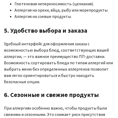
Глютеновая непереносимость (целиакия).
Аллергия на орехи, яйца, рыбу или морепродукты.
Аллергия на соевые продукты.
5. Удобство выбора и заказа
Удобный интерфейс для оформления заказа с
возможностью выбора блюд, соответствующих вашей
аллергии, — это важное преимущество ПП-доставки.
Возможность сортировать блюда по типам аллергий или
выбрать меню без определенных аллергенов позволит
вам легко ориентироваться и быстро находить
безопасные опции.
6. Сезонные и свежие продукты
При аллергиях особенно важно, чтобы продукты были
свежими и сезонными. Это снижает риск присутствия