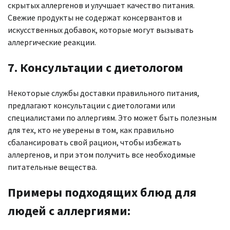
скрытых аллергенов и улучшает качество питания.
Свежие продукты не содержат консервантов и
искусственных добавок, которые могут вызывать
аллергические реакции.
7. Консультации с диетологом
Некоторые службы доставки правильного питания,
предлагают консультации с диетологами или
специалистами по аллергиям. Это может быть полезным
для тех, кто не уверены в том, как правильно
сбалансировать свой рацион, чтобы избежать
аллергенов, и при этом получить все необходимые
питательные вещества.
Примеры подходящих блюд для
людей с аллергиями: