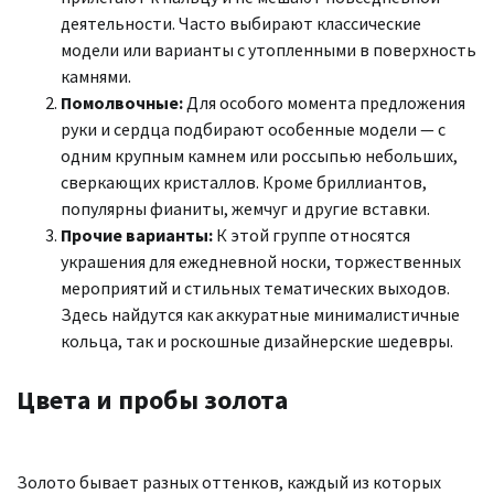
деятельности. Часто выбирают классические
модели или варианты с утопленными в поверхность
камнями.
Помолвочные:
Для особого момента предложения
руки и сердца подбирают особенные модели — с
одним крупным камнем или россыпью небольших,
сверкающих кристаллов. Кроме бриллиантов,
популярны фианиты, жемчуг и другие вставки.
Прочие варианты:
К этой группе относятся
украшения для ежедневной носки, торжественных
мероприятий и стильных тематических выходов.
Здесь найдутся как аккуратные минималистичные
кольца, так и роскошные дизайнерские шедевры.
Цвета и пробы золота
Золото бывает разных оттенков, каждый из которых