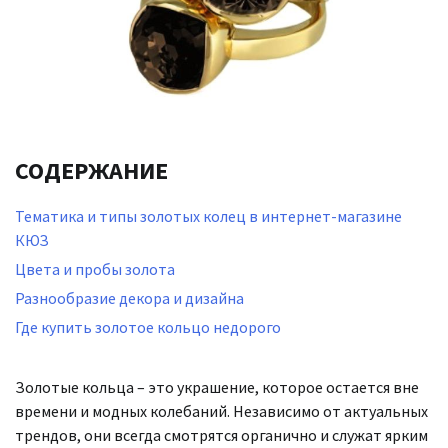
СОДЕРЖАНИЕ
Тематика и типы золотых колец в интернет-магазине
КЮЗ
Цвета и пробы золота
Разнообразие декора и дизайна
Где купить золотое кольцо недорого
Золотые кольца – это украшение, которое остается вне
времени и модных колебаний. Независимо от актуальных
трендов, они всегда смотрятся органично и служат ярким