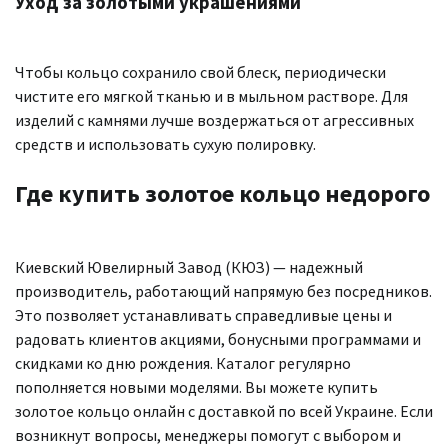
Уход за золотыми украшениями
Чтобы кольцо сохранило свой блеск, периодически
чистите его мягкой тканью и в мыльном растворе. Для
изделий с камнями лучше воздержаться от агрессивных
средств и использовать сухую полировку.
Где купить золотое кольцо недорого
Киевский Ювелирный Завод (КЮЗ) — надежный
производитель, работающий напрямую без посредников.
Это позволяет устанавливать справедливые цены и
радовать клиентов акциями, бонусными программами и
скидками ко дню рождения. Каталог регулярно
пополняется новыми моделями. Вы можете купить
золотое кольцо онлайн с доставкой по всей Украине. Если
возникнут вопросы, менеджеры помогут с выбором и