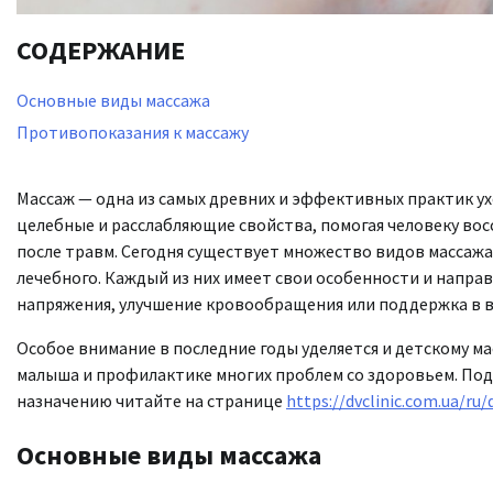
СОДЕРЖАНИЕ
Основные виды массажа
Противопоказания к массажу
Массаж — одна из самых древних и эффективных практик ух
целебные и расслабляющие свойства, помогая человеку вос
после травм. Сегодня существует множество видов массажа:
лечебного. Каждый из них имеет свои особенности и напра
напряжения, улучшение кровообращения или поддержка в 
Особое внимание в последние годы уделяется и детскому м
малыша и профилактике многих проблем со здоровьем. Подро
назначению читайте на странице
https://dvclinic.com.ua/ru/
Основные виды массажа